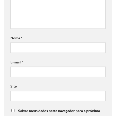
Nome
*
E-mail
*
Site
Salvar meus dados neste navegador para a próxima