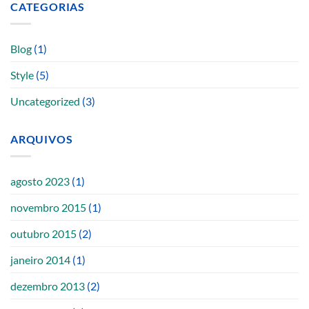
CATEGORIAS
Blog
(1)
Style
(5)
Uncategorized
(3)
ARQUIVOS
agosto 2023
(1)
novembro 2015
(1)
outubro 2015
(2)
janeiro 2014
(1)
dezembro 2013
(2)