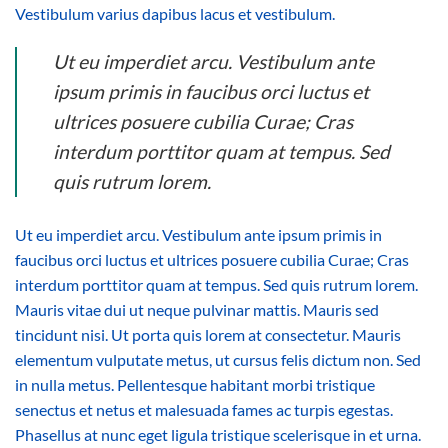
Vestibulum varius dapibus lacus et vestibulum.
Ut eu imperdiet arcu. Vestibulum ante
ipsum primis in faucibus orci luctus et
ultrices posuere cubilia Curae; Cras
interdum porttitor quam at tempus. Sed
quis rutrum lorem.
Ut eu imperdiet arcu. Vestibulum ante ipsum primis in
faucibus orci luctus et ultrices posuere cubilia Curae; Cras
interdum porttitor quam at tempus. Sed quis rutrum lorem.
Mauris vitae dui ut neque pulvinar mattis. Mauris sed
tincidunt nisi. Ut porta quis lorem at consectetur. Mauris
elementum vulputate metus, ut cursus felis dictum non. Sed
in nulla metus. Pellentesque habitant morbi tristique
senectus et netus et malesuada fames ac turpis egestas.
Phasellus at nunc eget ligula tristique scelerisque in et urna.